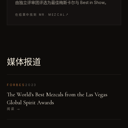
由独立评审团评选为最佳梅斯卡尔与 Best in Show。
在结果中找到 MR. MEZCAL
↗
媒体报道
FORBES
2023
The World's Best Mezcals from the Las Vegas
Global Spirit Awards
阅读
→