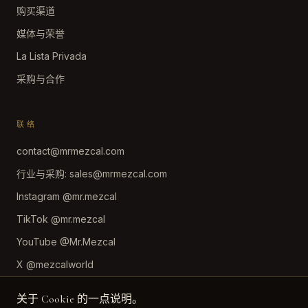
购买渠道
媒体与荣誉
La Lista Privada
采购与合作
联络
contact@mrmezcal.com
行业与采购
:
sales@mrmezcal.com
Instagram
@mr.mezcal
TikTok
@mr.mezcal
YouTube
@Mr.Mezcal
X
@mezcalworld
关于 Cookie 的一点说明。