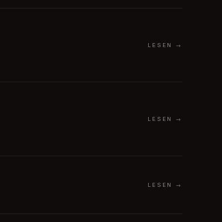
LESEN
→
LESEN
→
LESEN
→