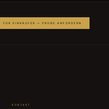
FÜR EINKÄUFER — PROBE ANFORDERN
KONTAKT