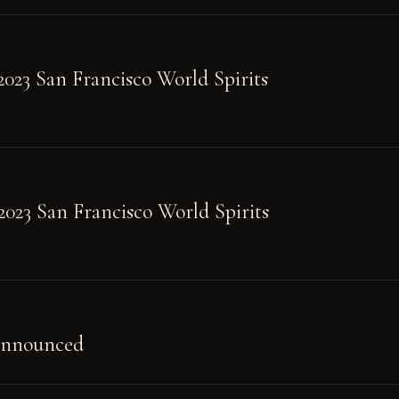
023 San Francisco World Spirits
2023 San Francisco World Spirits
 Announced