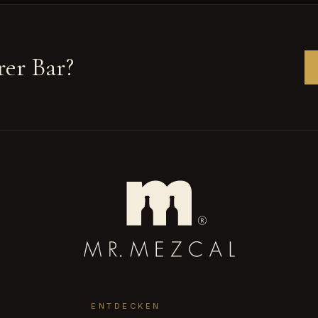
rer Bar?
ENTDECKEN