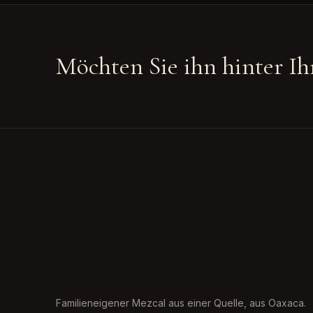
Möchten Sie ihn hinter Ih
Familieneigener Mezcal aus einer Quelle, aus Oaxaca.